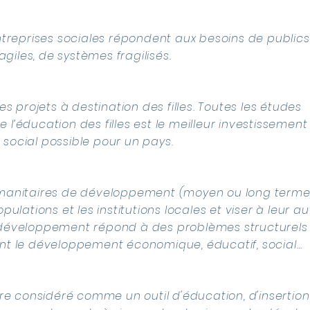
ntreprises sociales répondent aux besoins de publics 
ragiles, de systèmes fragilisés.
es projets à destination des filles. Toutes les études
l’éducation des filles est le meilleur investissement
social possible pour un pays.
manitaires de développement (moyen ou long terme
pulations et les institutions locales et viser à leur a
développement répond à des problèmes structurels
nt le développement économique, éducatif, social…
tre considéré comme un outil d'éducation, d'insertion