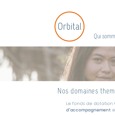
Accueil
Qui somm
Nos domaines them
Le fonds de dotation
d’accompagnement
e